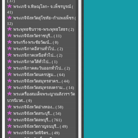
( 37)
พระเกจิ จ.พิษณุโลก+ จ.เพ็ชรบูรณ์ (
41)
พระเกจิจังหวัดสุโขทัย+กำแพงเพ็ชร (
12)
พระพุทธชินราช+พระพุทธโสธร ( 2)
พระเกจิจังหวัดราชบุรี... ( 11)
พระกริ่ง-พระชัยวัฒน์... ( 0)
พระเกจิภาคอีสานทั่วไป... ( 2)
พระเกจิภาคเหนือทั่วไป... ( 2)
พระเกจิภาคใต้ทั่วไป... ( 1)
พระเกจิภาคตะวันออกทั่วไป... ( 2)
พระเกจิจังหวัดนครปฐม... ( 64)
พระเกจิจังหวัดสมุทรสาคร... ( 44)
พระเกจิจังหวัดสมุทรสงคราม... ( 14)
พระเครื่องสมเด็จพระญาณสังวรฯ วัด
บวรนิเวศ... ( 0)
พระเกจิจังหวัดอ่างทอง... ( 58)
พระเกจิจังหวัดสระบุรี... ( 54)
พระเกจิจังหวัดลพบุรี... ( 761)
พระเกจิจังหวัดกาญจนบุรี... ( 49)
พระเกจิจังหวัดพิจิตร... ( 49)