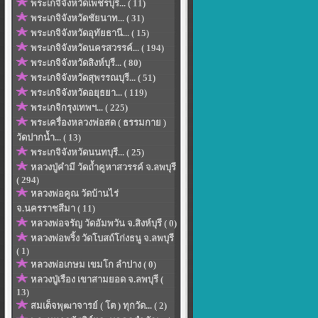
พระเกจิจังหวัดเพ็ชรบุรี... ( 11)
พระเกจิจังหวัดชัยนาท... ( 31)
พระเกจิจังหวัดอุทัยธานี... ( 15)
พระเกจิจังหวัดนครสวรรค์... ( 194)
พระเกจิจังหวัดสิงห์บุรี... ( 80)
พระเกจิจังหวัดสุพรรณบุรี... ( 51)
พระเกจิจังหวัดอยุธยา... ( 119)
พระเกจิกรุงเทพฯ... ( 225)
พระเครื่องหลวงพ่อสด ( ธรรมกาย )
วัดปากน้ำ... ( 13)
พระเกจิจังหวัดนนทบุรี... ( 25)
หลวงปู่คำมี วัดถ้ำคูหาสวรรค์ จ.ลพบุรี
( 294)
หลวงพ่อคูณ วัดบ้านไร่
จ.นครราชสีมา ( 11)
หลวงพ่อจรัญ วัดอัมพวัน จ.สิงห์บุรี ( 0)
หลวงพ่อพริ้ง วัดโบสถ์โก่งธนู จ.ลพบุรี
( 1)
หลวงพ่อเกษม เขมโก ลำปาง ( 0)
หลวงปู่เรือง เขาสามยอด จ.ลพบุรี (
13)
สมเด็จพุฒาจารย์ ( โต ) ทุกวัด... ( 2)