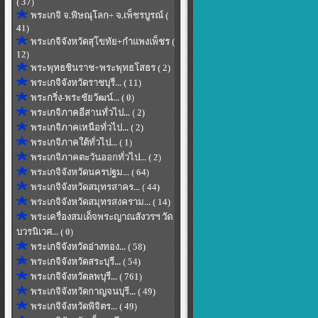
( 37)
พระเกจิ จ.พิษณุโลก+ จ.เพ็ชรบูรณ์ (
41)
พระเกจิจังหวัดสุโขทัย+กำแพงเพ็ชร (
12)
พระพุทธชินราช+พระพุทธโสธร ( 2)
พระเกจิจังหวัดราชบุรี... ( 11)
พระกริ่ง-พระชัยวัฒน์... ( 0)
พระเกจิภาคอีสานทั่วไป... ( 2)
พระเกจิภาคเหนือทั่วไป... ( 2)
พระเกจิภาคใต้ทั่วไป... ( 1)
พระเกจิภาคตะวันออกทั่วไป... ( 2)
พระเกจิจังหวัดนครปฐม... ( 64)
พระเกจิจังหวัดสมุทรสาคร... ( 44)
พระเกจิจังหวัดสมุทรสงคราม... ( 14)
พระเครื่องสมเด็จพระญาณสังวรฯ วัด
บวรนิเวศ... ( 0)
พระเกจิจังหวัดอ่างทอง... ( 58)
พระเกจิจังหวัดสระบุรี... ( 54)
พระเกจิจังหวัดลพบุรี... ( 761)
พระเกจิจังหวัดกาญจนบุรี... ( 49)
พระเกจิจังหวัดพิจิตร... ( 49)