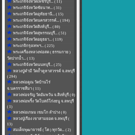
พระเกจิจังหวัดเพ็ชรบุรี... ( 11)
พระเกจิจังหวัดชัยนาท... ( 31)
พระเกจิจังหวัดอุทัยธานี... ( 15)
พระเกจิจังหวัดนครสวรรค์... ( 194)
พระเกจิจังหวัดสิงห์บุรี... ( 80)
พระเกจิจังหวัดสุพรรณบุรี... ( 51)
พระเกจิจังหวัดอยุธยา... ( 119)
พระเกจิกรุงเทพฯ... ( 225)
พระเครื่องหลวงพ่อสด ( ธรรมกาย )
วัดปากน้ำ... ( 13)
พระเกจิจังหวัดนนทบุรี... ( 25)
หลวงปู่คำมี วัดถ้ำคูหาสวรรค์ จ.ลพบุรี
( 294)
หลวงพ่อคูณ วัดบ้านไร่
จ.นครราชสีมา ( 11)
หลวงพ่อจรัญ วัดอัมพวัน จ.สิงห์บุรี ( 0)
หลวงพ่อพริ้ง วัดโบสถ์โก่งธนู จ.ลพบุรี
( 1)
หลวงพ่อเกษม เขมโก ลำปาง ( 0)
หลวงปู่เรือง เขาสามยอด จ.ลพบุรี (
13)
สมเด็จพุฒาจารย์ ( โต ) ทุกวัด... ( 2)