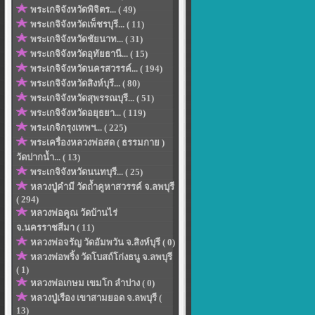
พระเกจิจังหวัดพิจิตร... ( 49)
พระเกจิจังหวัดเพ็ชรบุรี... ( 11)
พระเกจิจังหวัดชัยนาท... ( 31)
พระเกจิจังหวัดอุทัยธานี... ( 15)
พระเกจิจังหวัดนครสวรรค์... ( 194)
พระเกจิจังหวัดสิงห์บุรี... ( 80)
พระเกจิจังหวัดสุพรรณบุรี... ( 51)
พระเกจิจังหวัดอยุธยา... ( 119)
พระเกจิกรุงเทพฯ... ( 225)
พระเครื่องหลวงพ่อสด ( ธรรมกาย )
วัดปากน้ำ... ( 13)
พระเกจิจังหวัดนนทบุรี... ( 25)
หลวงปู่คำมี วัดถ้ำคูหาสวรรค์ จ.ลพบุรี
( 294)
หลวงพ่อคูณ วัดบ้านไร่
จ.นครราชสีมา ( 11)
หลวงพ่อจรัญ วัดอัมพวัน จ.สิงห์บุรี ( 0)
หลวงพ่อพริ้ง วัดโบสถ์โก่งธนู จ.ลพบุรี
( 1)
หลวงพ่อเกษม เขมโก ลำปาง ( 0)
หลวงปู่เรือง เขาสามยอด จ.ลพบุรี (
13)