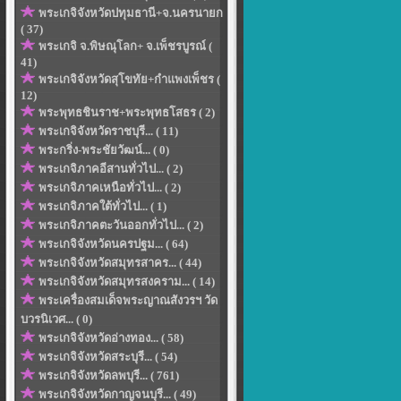
พระเกจิจังหวัดปทุมธานี+จ.นครนายก
( 37)
พระเกจิ จ.พิษณุโลก+ จ.เพ็ชรบูรณ์ (
41)
พระเกจิจังหวัดสุโขทัย+กำแพงเพ็ชร (
12)
พระพุทธชินราช+พระพุทธโสธร ( 2)
พระเกจิจังหวัดราชบุรี... ( 11)
พระกริ่ง-พระชัยวัฒน์... ( 0)
พระเกจิภาคอีสานทั่วไป... ( 2)
พระเกจิภาคเหนือทั่วไป... ( 2)
พระเกจิภาคใต้ทั่วไป... ( 1)
พระเกจิภาคตะวันออกทั่วไป... ( 2)
พระเกจิจังหวัดนครปฐม... ( 64)
พระเกจิจังหวัดสมุทรสาคร... ( 44)
พระเกจิจังหวัดสมุทรสงคราม... ( 14)
พระเครื่องสมเด็จพระญาณสังวรฯ วัด
บวรนิเวศ... ( 0)
พระเกจิจังหวัดอ่างทอง... ( 58)
พระเกจิจังหวัดสระบุรี... ( 54)
พระเกจิจังหวัดลพบุรี... ( 761)
พระเกจิจังหวัดกาญจนบุรี... ( 49)