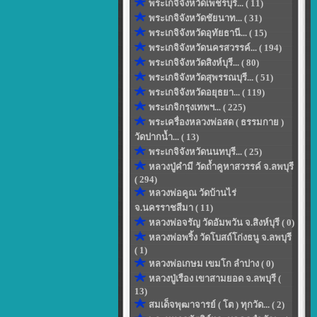
พระเกจิจังหวัดเพ็ชรบุรี... ( 11)
พระเกจิจังหวัดชัยนาท... ( 31)
พระเกจิจังหวัดอุทัยธานี... ( 15)
พระเกจิจังหวัดนครสวรรค์... ( 194)
พระเกจิจังหวัดสิงห์บุรี... ( 80)
พระเกจิจังหวัดสุพรรณบุรี... ( 51)
พระเกจิจังหวัดอยุธยา... ( 119)
พระเกจิกรุงเทพฯ... ( 225)
พระเครื่องหลวงพ่อสด ( ธรรมกาย )
วัดปากน้ำ... ( 13)
พระเกจิจังหวัดนนทบุรี... ( 25)
หลวงปู่คำมี วัดถ้ำคูหาสวรรค์ จ.ลพบุรี
( 294)
หลวงพ่อคูณ วัดบ้านไร่
จ.นครราชสีมา ( 11)
หลวงพ่อจรัญ วัดอัมพวัน จ.สิงห์บุรี ( 0)
หลวงพ่อพริ้ง วัดโบสถ์โก่งธนู จ.ลพบุรี
( 1)
หลวงพ่อเกษม เขมโก ลำปาง ( 0)
หลวงปู่เรือง เขาสามยอด จ.ลพบุรี (
13)
สมเด็จพุฒาจารย์ ( โต ) ทุกวัด... ( 2)