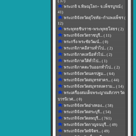
( 37)
พระเกจิ จ.พิษณุโลก+ จ.เพ็ชรบูรณ์ (
41)
พระเกจิจังหวัดสุโขทัย+กำแพงเพ็ชร (
12)
พระพุทธชินราช+พระพุทธโสธร ( 2)
พระเกจิจังหวัดราชบุรี... ( 11)
พระกริ่ง-พระชัยวัฒน์... ( 0)
พระเกจิภาคอีสานทั่วไป... ( 2)
พระเกจิภาคเหนือทั่วไป... ( 2)
พระเกจิภาคใต้ทั่วไป... ( 1)
พระเกจิภาคตะวันออกทั่วไป... ( 2)
พระเกจิจังหวัดนครปฐม... ( 64)
พระเกจิจังหวัดสมุทรสาคร... ( 44)
พระเกจิจังหวัดสมุทรสงคราม... ( 14)
พระเครื่องสมเด็จพระญาณสังวรฯ วัด
บวรนิเวศ... ( 0)
พระเกจิจังหวัดอ่างทอง... ( 58)
พระเกจิจังหวัดสระบุรี... ( 54)
พระเกจิจังหวัดลพบุรี... ( 761)
พระเกจิจังหวัดกาญจนบุรี... ( 49)
พระเกจิจังหวัดพิจิตร... ( 49)