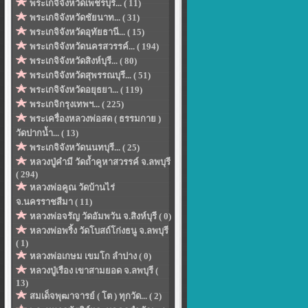
พระเกจิจังหวัดเพ็ชรบุรี... ( 11)
พระเกจิจังหวัดชัยนาท... ( 31)
พระเกจิจังหวัดอุทัยธานี... ( 15)
พระเกจิจังหวัดนครสวรรค์... ( 194)
พระเกจิจังหวัดสิงห์บุรี... ( 80)
พระเกจิจังหวัดสุพรรณบุรี... ( 51)
พระเกจิจังหวัดอยุธยา... ( 119)
พระเกจิกรุงเทพฯ... ( 225)
พระเครื่องหลวงพ่อสด ( ธรรมกาย )
วัดปากน้ำ... ( 13)
พระเกจิจังหวัดนนทบุรี... ( 25)
หลวงปู่คำมี วัดถ้ำคูหาสวรรค์ จ.ลพบุรี
( 294)
หลวงพ่อคูณ วัดบ้านไร่
จ.นครราชสีมา ( 11)
หลวงพ่อจรัญ วัดอัมพวัน จ.สิงห์บุรี ( 0)
หลวงพ่อพริ้ง วัดโบสถ์โก่งธนู จ.ลพบุรี
( 1)
หลวงพ่อเกษม เขมโก ลำปาง ( 0)
หลวงปู่เรือง เขาสามยอด จ.ลพบุรี (
13)
สมเด็จพุฒาจารย์ ( โต ) ทุกวัด... ( 2)