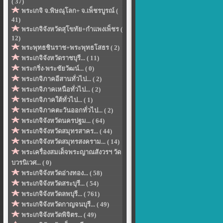
( 37)
พระเกจิ จ.พิษณุโลก+ จ.เพ็ชรบูรณ์ (
41)
พระเกจิจังหวัดสุโขทัย+กำแพงเพ็ชร (
12)
พระพุทธชินราช+พระพุทธโสธร ( 2)
พระเกจิจังหวัดราชบุรี... ( 11)
พระกริ่ง-พระชัยวัฒน์... ( 0)
พระเกจิภาคอีสานทั่วไป... ( 2)
พระเกจิภาคเหนือทั่วไป... ( 2)
พระเกจิภาคใต้ทั่วไป... ( 1)
พระเกจิภาคตะวันออกทั่วไป... ( 2)
พระเกจิจังหวัดนครปฐม... ( 64)
พระเกจิจังหวัดสมุทรสาคร... ( 44)
พระเกจิจังหวัดสมุทรสงคราม... ( 14)
พระเครื่องสมเด็จพระญาณสังวรฯ วัด
บวรนิเวศ... ( 0)
พระเกจิจังหวัดอ่างทอง... ( 58)
พระเกจิจังหวัดสระบุรี... ( 54)
พระเกจิจังหวัดลพบุรี... ( 761)
พระเกจิจังหวัดกาญจนบุรี... ( 49)
พระเกจิจังหวัดพิจิตร... ( 49)