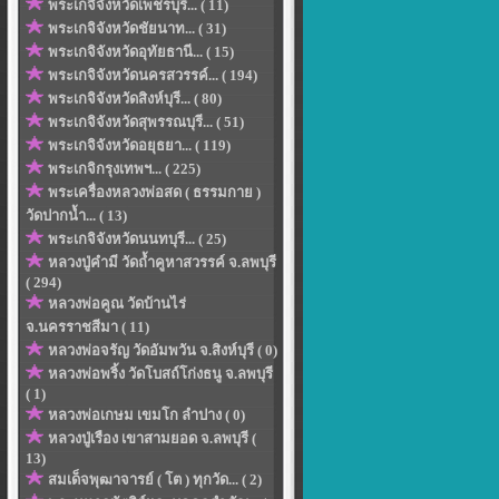
พระเกจิจังหวัดเพ็ชรบุรี... ( 11)
พระเกจิจังหวัดชัยนาท... ( 31)
พระเกจิจังหวัดอุทัยธานี... ( 15)
พระเกจิจังหวัดนครสวรรค์... ( 194)
พระเกจิจังหวัดสิงห์บุรี... ( 80)
พระเกจิจังหวัดสุพรรณบุรี... ( 51)
พระเกจิจังหวัดอยุธยา... ( 119)
พระเกจิกรุงเทพฯ... ( 225)
พระเครื่องหลวงพ่อสด ( ธรรมกาย )
วัดปากน้ำ... ( 13)
พระเกจิจังหวัดนนทบุรี... ( 25)
หลวงปู่คำมี วัดถ้ำคูหาสวรรค์ จ.ลพบุรี
( 294)
หลวงพ่อคูณ วัดบ้านไร่
จ.นครราชสีมา ( 11)
หลวงพ่อจรัญ วัดอัมพวัน จ.สิงห์บุรี ( 0)
หลวงพ่อพริ้ง วัดโบสถ์โก่งธนู จ.ลพบุรี
( 1)
หลวงพ่อเกษม เขมโก ลำปาง ( 0)
หลวงปู่เรือง เขาสามยอด จ.ลพบุรี (
13)
สมเด็จพุฒาจารย์ ( โต ) ทุกวัด... ( 2)