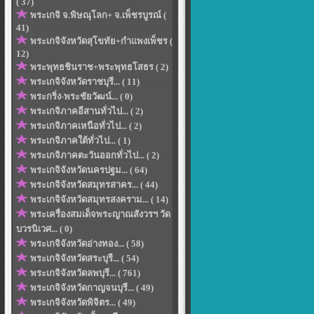
( 37)
พระเกจิ จ.พิษณุโลก+ จ.เพ็ชรบูรณ์ (
41)
พระเกจิจังหวัดสุโขทัย+กำแพงเพ็ชร (
12)
พระพุทธชินราช+พระพุทธโสธร ( 2)
พระเกจิจังหวัดราชบุรี... ( 11)
พระกริ่ง-พระชัยวัฒน์... ( 0)
พระเกจิภาคอีสานทั่วไป... ( 2)
พระเกจิภาคเหนือทั่วไป... ( 2)
พระเกจิภาคใต้ทั่วไป... ( 1)
พระเกจิภาคตะวันออกทั่วไป... ( 2)
พระเกจิจังหวัดนครปฐม... ( 64)
พระเกจิจังหวัดสมุทรสาคร... ( 44)
พระเกจิจังหวัดสมุทรสงคราม... ( 14)
พระเครื่องสมเด็จพระญาณสังวรฯ วัด
บวรนิเวศ... ( 0)
พระเกจิจังหวัดอ่างทอง... ( 58)
พระเกจิจังหวัดสระบุรี... ( 54)
พระเกจิจังหวัดลพบุรี... ( 761)
พระเกจิจังหวัดกาญจนบุรี... ( 49)
พระเกจิจังหวัดพิจิตร... ( 49)