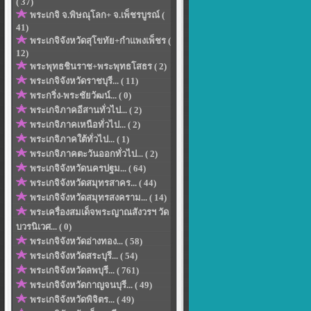
( 37)
พระเกจิ จ.พิษณุโลก+ จ.เพ็ชรบูรณ์ (
41)
พระเกจิจังหวัดสุโขทัย+กำแพงเพ็ชร (
12)
พระพุทธชินราช+พระพุทธโสธร ( 2)
พระเกจิจังหวัดราชบุรี... ( 11)
พระกริ่ง-พระชัยวัฒน์... ( 0)
พระเกจิภาคอีสานทั่วไป... ( 2)
พระเกจิภาคเหนือทั่วไป... ( 2)
พระเกจิภาคใต้ทั่วไป... ( 1)
พระเกจิภาคตะวันออกทั่วไป... ( 2)
พระเกจิจังหวัดนครปฐม... ( 64)
พระเกจิจังหวัดสมุทรสาคร... ( 44)
พระเกจิจังหวัดสมุทรสงคราม... ( 14)
พระเครื่องสมเด็จพระญาณสังวรฯ วัด
บวรนิเวศ... ( 0)
พระเกจิจังหวัดอ่างทอง... ( 58)
พระเกจิจังหวัดสระบุรี... ( 54)
พระเกจิจังหวัดลพบุรี... ( 761)
พระเกจิจังหวัดกาญจนบุรี... ( 49)
พระเกจิจังหวัดพิจิตร... ( 49)