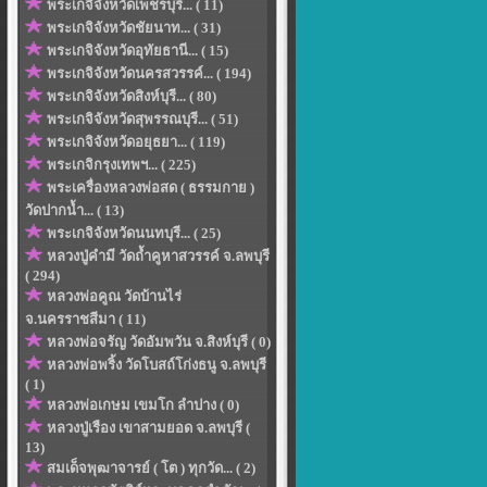
พระเกจิจังหวัดเพ็ชรบุรี... ( 11)
พระเกจิจังหวัดชัยนาท... ( 31)
พระเกจิจังหวัดอุทัยธานี... ( 15)
พระเกจิจังหวัดนครสวรรค์... ( 194)
พระเกจิจังหวัดสิงห์บุรี... ( 80)
พระเกจิจังหวัดสุพรรณบุรี... ( 51)
พระเกจิจังหวัดอยุธยา... ( 119)
พระเกจิกรุงเทพฯ... ( 225)
พระเครื่องหลวงพ่อสด ( ธรรมกาย )
วัดปากน้ำ... ( 13)
พระเกจิจังหวัดนนทบุรี... ( 25)
หลวงปู่คำมี วัดถ้ำคูหาสวรรค์ จ.ลพบุรี
( 294)
หลวงพ่อคูณ วัดบ้านไร่
จ.นครราชสีมา ( 11)
หลวงพ่อจรัญ วัดอัมพวัน จ.สิงห์บุรี ( 0)
หลวงพ่อพริ้ง วัดโบสถ์โก่งธนู จ.ลพบุรี
( 1)
หลวงพ่อเกษม เขมโก ลำปาง ( 0)
หลวงปู่เรือง เขาสามยอด จ.ลพบุรี (
13)
สมเด็จพุฒาจารย์ ( โต ) ทุกวัด... ( 2)