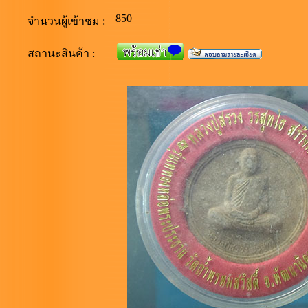
850
จำนวนผู้เข้าชม :
สถานะสินค้า :