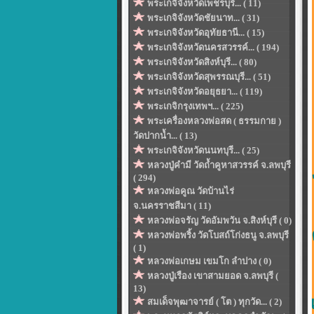
พระเกจิจังหวัดเพ็ชรบุรี... ( 11)
พระเกจิจังหวัดชัยนาท... ( 31)
พระเกจิจังหวัดอุทัยธานี... ( 15)
พระเกจิจังหวัดนครสวรรค์... ( 194)
พระเกจิจังหวัดสิงห์บุรี... ( 80)
พระเกจิจังหวัดสุพรรณบุรี... ( 51)
พระเกจิจังหวัดอยุธยา... ( 119)
พระเกจิกรุงเทพฯ... ( 225)
พระเครื่องหลวงพ่อสด ( ธรรมกาย )
วัดปากน้ำ... ( 13)
พระเกจิจังหวัดนนทบุรี... ( 25)
หลวงปู่คำมี วัดถ้ำคูหาสวรรค์ จ.ลพบุรี
( 294)
หลวงพ่อคูณ วัดบ้านไร่
จ.นครราชสีมา ( 11)
หลวงพ่อจรัญ วัดอัมพวัน จ.สิงห์บุรี ( 0)
หลวงพ่อพริ้ง วัดโบสถ์โก่งธนู จ.ลพบุรี
( 1)
หลวงพ่อเกษม เขมโก ลำปาง ( 0)
หลวงปู่เรือง เขาสามยอด จ.ลพบุรี (
13)
สมเด็จพุฒาจารย์ ( โต ) ทุกวัด... ( 2)