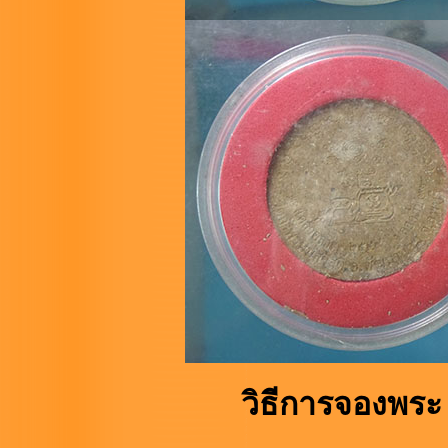
วิธีการจองพระ