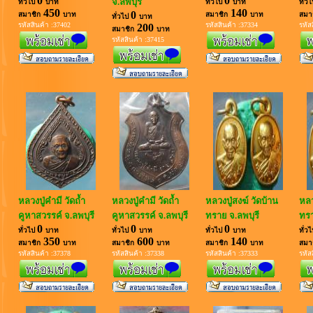
0
0
จ.ลพบุรี
ทั่วไป
บาท
ทั่วไป
บาท
ทั่ว
450
140
0
สมาชิก
บาท
สมาชิก
บาท
สมา
ทั่วไป
บาท
รหัสสินค้า :37402
รหัสสินค้า :37334
รหัส
200
สมาชิก
บาท
รหัสสินค้า :37415
หลวงปู่คำมี วัดถ้ำ
หลวงปู่คำมี วัดถ้ำ
หลวงปู่สงฆ์ วัดบ้าน
หลว
คูหาสวรรค์ จ.ลพบุรี
คูหาสวรรค์ จ.ลพบุรี
ทราย จ.ลพบุรี
ทรา
0
0
0
ทั่วไป
บาท
ทั่วไป
บาท
ทั่วไป
บาท
ทั่ว
350
600
140
สมาชิก
บาท
สมาชิก
บาท
สมาชิก
บาท
สมา
รหัสสินค้า :37378
รหัสสินค้า :37338
รหัสสินค้า :37333
รหัส