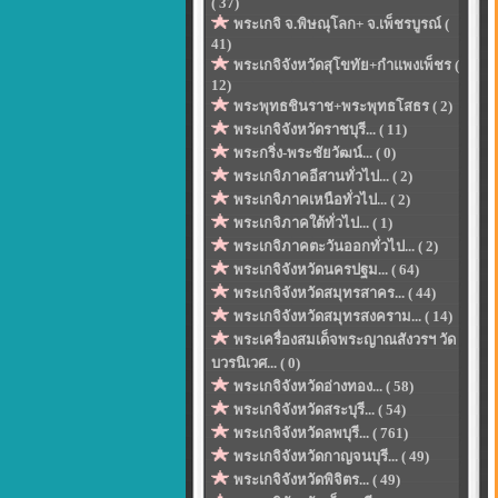
( 37)
พระเกจิ จ.พิษณุโลก+ จ.เพ็ชรบูรณ์ (
41)
พระเกจิจังหวัดสุโขทัย+กำแพงเพ็ชร (
12)
พระพุทธชินราช+พระพุทธโสธร ( 2)
พระเกจิจังหวัดราชบุรี... ( 11)
พระกริ่ง-พระชัยวัฒน์... ( 0)
พระเกจิภาคอีสานทั่วไป... ( 2)
พระเกจิภาคเหนือทั่วไป... ( 2)
พระเกจิภาคใต้ทั่วไป... ( 1)
พระเกจิภาคตะวันออกทั่วไป... ( 2)
พระเกจิจังหวัดนครปฐม... ( 64)
พระเกจิจังหวัดสมุทรสาคร... ( 44)
พระเกจิจังหวัดสมุทรสงคราม... ( 14)
พระเครื่องสมเด็จพระญาณสังวรฯ วัด
บวรนิเวศ... ( 0)
พระเกจิจังหวัดอ่างทอง... ( 58)
พระเกจิจังหวัดสระบุรี... ( 54)
พระเกจิจังหวัดลพบุรี... ( 761)
พระเกจิจังหวัดกาญจนบุรี... ( 49)
พระเกจิจังหวัดพิจิตร... ( 49)