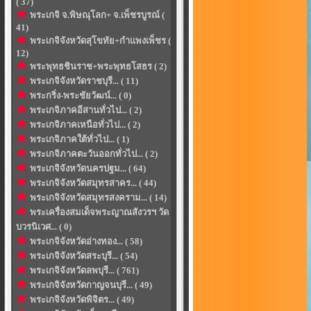
( 37)
พระเกจิ จ.พิษณุโลก+ จ.เพ็ชรบูรณ์ (
41)
พระเกจิจังหวัดสุโขทัย+กำแพงเพ็ชร (
12)
พระพุทธชินราช+พระพุทธโสธร ( 2)
พระเกจิจังหวัดราชบุรี... ( 11)
พระกริ่ง-พระชัยวัฒน์... ( 0)
พระเกจิภาคอีสานทั่วไป... ( 2)
พระเกจิภาคเหนือทั่วไป... ( 2)
พระเกจิภาคใต้ทั่วไป... ( 1)
พระเกจิภาคตะวันออกทั่วไป... ( 2)
พระเกจิจังหวัดนครปฐม... ( 64)
พระเกจิจังหวัดสมุทรสาคร... ( 44)
พระเกจิจังหวัดสมุทรสงคราม... ( 14)
พระเครื่องสมเด็จพระญาณสังวรฯ วัด
บวรนิเวศ... ( 0)
พระเกจิจังหวัดอ่างทอง... ( 58)
พระเกจิจังหวัดสระบุรี... ( 54)
พระเกจิจังหวัดลพบุรี... ( 761)
พระเกจิจังหวัดกาญจนบุรี... ( 49)
พระเกจิจังหวัดพิจิตร... ( 49)