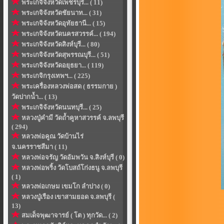
พระเกจิจังหวัดเพ็ชรบุรี... ( 11)
พระเกจิจังหวัดชัยนาท... ( 31)
พระเกจิจังหวัดอุทัยธานี... ( 15)
พระเกจิจังหวัดนครสวรรค์... ( 194)
พระเกจิจังหวัดสิงห์บุรี... ( 80)
พระเกจิจังหวัดสุพรรณบุรี... ( 51)
พระเกจิจังหวัดอยุธยา... ( 119)
พระเกจิกรุงเทพฯ... ( 225)
พระเครื่องหลวงพ่อสด ( ธรรมกาย )
วัดปากน้ำ... ( 13)
พระเกจิจังหวัดนนทบุรี... ( 25)
หลวงปู่คำมี วัดถ้ำคูหาสวรรค์ จ.ลพบุรี
( 294)
หลวงพ่อคูณ วัดบ้านไร่
จ.นครราชสีมา ( 11)
หลวงพ่อจรัญ วัดอัมพวัน จ.สิงห์บุรี ( 0)
หลวงพ่อพริ้ง วัดโบสถ์โก่งธนู จ.ลพบุรี
( 1)
หลวงพ่อเกษม เขมโก ลำปาง ( 0)
หลวงปู่เรือง เขาสามยอด จ.ลพบุรี (
13)
สมเด็จพุฒาจารย์ ( โต ) ทุกวัด... ( 2)