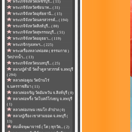
พระเกจิจังหวัดเพ็ชรบุรี... ( 11)
พระเกจิจังหวัดชัยนาท... ( 31)
พระเกจิจังหวัดอุทัยธานี... ( 15)
พระเกจิจังหวัดนครสวรรค์... ( 194)
พระเกจิจังหวัดสิงห์บุรี... ( 80)
พระเกจิจังหวัดสุพรรณบุรี... ( 51)
พระเกจิจังหวัดอยุธยา... ( 119)
พระเกจิกรุงเทพฯ... ( 225)
พระเครื่องหลวงพ่อสด ( ธรรมกาย )
วัดปากน้ำ... ( 13)
พระเกจิจังหวัดนนทบุรี... ( 25)
หลวงปู่คำมี วัดถ้ำคูหาสวรรค์ จ.ลพบุรี
( 294)
หลวงพ่อคูณ วัดบ้านไร่
จ.นครราชสีมา ( 11)
หลวงพ่อจรัญ วัดอัมพวัน จ.สิงห์บุรี ( 0)
หลวงพ่อพริ้ง วัดโบสถ์โก่งธนู จ.ลพบุรี
( 1)
หลวงพ่อเกษม เขมโก ลำปาง ( 0)
หลวงปู่เรือง เขาสามยอด จ.ลพบุรี (
13)
สมเด็จพุฒาจารย์ ( โต ) ทุกวัด... ( 2)